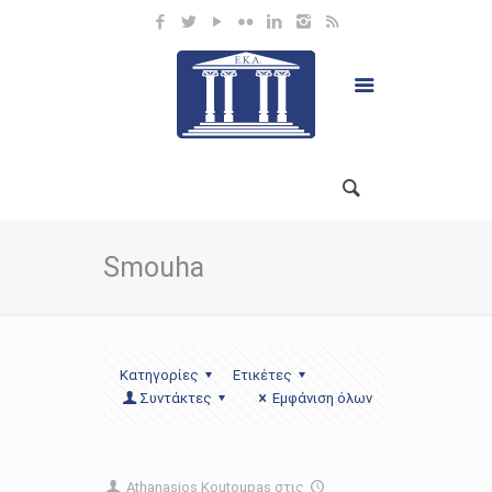
Smouha
Κατηγορίες
Ετικέτες
Συντάκτες
Εμφάνιση όλων
Athanasios Koutoupas
στις