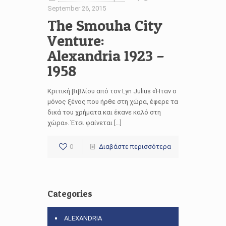
September 26, 2015
The Smouha City
Venture:
Alexandria 1923 –
1958
Κριτική βιβλίου από τον Lyn Julius «Ήταν ο
μόνος ξένος που ήρθε στη χώρα, έφερε τα
δικά του χρήματα και έκανε καλό στη
χώρα». Έτσι φαίνεται […]
0
Διαβάστε περισσότερα
Categories
ALEXANDRIA