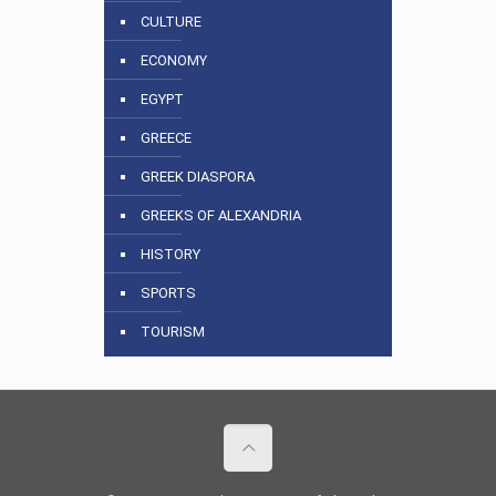
CULTURE
ECONOMY
EGYPT
GREECE
GREEK DIASPORA
GREEKS OF ALEXANDRIA
HISTORY
SPORTS
TOURISM