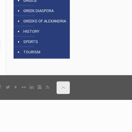
GREECE
GREEK DIASPORA
GREEKS OF ALEXANDRIA
HISTORY
SPORTS
TOURISM