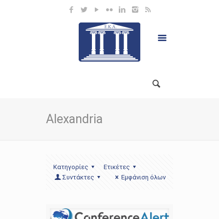
Alexandria
Κατηγορίες
Ετικέτες
Συντάκτες
Εμφάνιση όλων