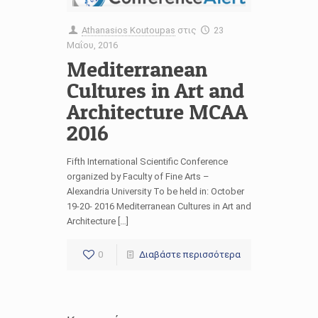
Athanasios Koutoupas
στις
23
Μαΐου, 2016
Mediterranean
Cultures in Art and
Architecture MCAA
2016
Fifth International Scientific Conference
organized by Faculty of Fine Arts –
Alexandria University To be held in: October
19-20- 2016 Mediterranean Cultures in Art and
Architecture […]
0
Διαβάστε περισσότερα