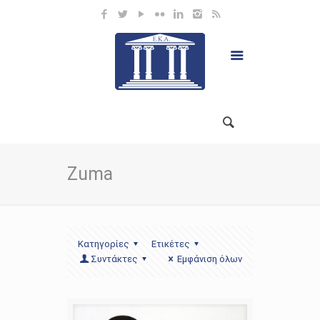
Zuma
Κατηγορίες
Ετικέτες
Συντάκτες
Εμφάνιση όλων