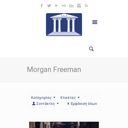
Morgan Freeman
Κατηγορίες
Ετικέτες
Συντάκτες
Εμφάνιση όλων