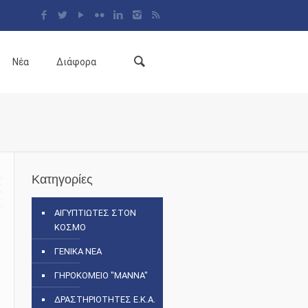
Νέα
Διάφορα
Κατηγορίες
ΑΙΓΥΠΤΙΩΤΕΣ ΣΤΟΝ
ΚΟΣΜΟ
ΓΕΝΙΚΑ ΝΕΑ
ΓΗΡΟΚΟΜΕΙΟ "ΜΑΝΝΑ"
ΔΡΑΣΤΗΡΙΟΤΗΤΕΣ Ε.Κ.Α.