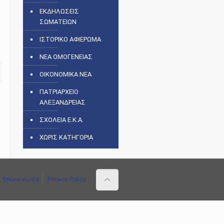
ΕΚΔΗΛΩΣΕΙΣ
ΣΩΜΑΤΕΙΩΝ
ΙΣΤΟΡΙΚΟ ΑΦΙΕΡΩΜΑ
ΝΕΑ ΟΜΟΓΕΝΕΙΑΣ
ΟΙΚΟΝΟΜΙΚΑ ΝΕΑ
ΠΑΤΡΙΑΡΧΕΙΟ
ΑΛΕΞΑΝΔΡΕΙΑΣ
ΣΧΟΛΕΙΑ Ε.Κ.Α.
ΧΩΡΙΣ ΚΑΤΗΓΟΡΙΑ
Επικοινωνία
Privacy Policy