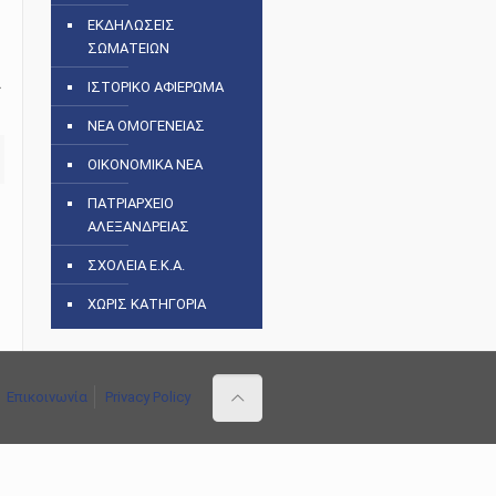
ΕΚΔΗΛΩΣΕΙΣ
ΣΩΜΑΤΕΙΩΝ
α
ΙΣΤΟΡΙΚΟ ΑΦΙΕΡΩΜΑ
ΝΕΑ ΟΜΟΓΕΝΕΙΑΣ
ΟΙΚΟΝΟΜΙΚΑ ΝΕΑ
ΠΑΤΡΙΑΡΧΕΙΟ
ΑΛΕΞΑΝΔΡΕΙΑΣ
ΣΧΟΛΕΙΑ Ε.Κ.Α.
ΧΩΡΙΣ ΚΑΤΗΓΟΡΙΑ
Επικοινωνία
Privacy Policy