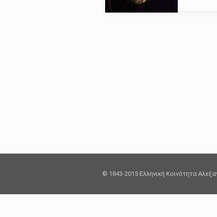
© 1843-2015 Ελληνική Κοινότητα Αλεξ