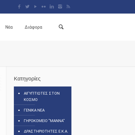
Νέα
Διάφορα
Κατηγορίες
ΑΙΓΥΠΤΙΩΤΕΣ ΣΤΟΝ
ΚΟΣΜΟ
ΓΕΝΙΚΑ ΝΕΑ
ΓΗΡΟΚΟΜΕΙΟ "ΜΑΝΝΑ"
ΔΡΑΣΤΗΡΙΟΤΗΤΕΣ Ε.Κ.Α.