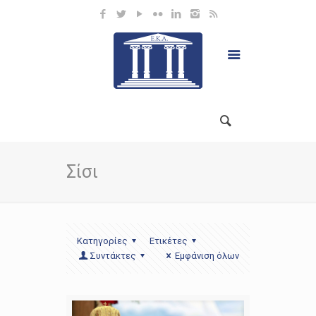
Σίσι
Κατηγορίες
Ετικέτες
Συντάκτες
Εμφάνιση όλων