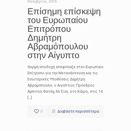
Νοεμβρίου, 2016
Επίσημη επίσκεψη
του Ευρωπαίου
Επιτρόπου
Δημήτρη
Αβραμόπουλου
στην Αίγυπτο
Θερμή υποδοχή επεφύλαξε στον Ευρωπαίο
Επίτροπο για την Μετανάστευση και τις
Εσωτερικές Υποθέσεις Δημήτρη
Αβραμόπουλο, ο Αιγύπτιος Πρόεδρος
Άμπντελ Φατάχ Αλ Σίσι, στο Κάιρο, στις 14
[…]
0
Διαβάστε περισσότερα