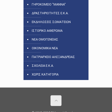
ΓΗΡΟΚΟΜΕΙΟ "ΜΑΝΝΑ"
ΔΡΑΣΤΗΡΙΟΤΗΤΕΣ Ε.Κ.Α.
ΕΚΔΗΛΩΣΕΙΣ ΣΩΜΑΤΕΙΩΝ
ΙΣΤΟΡΙΚΟ ΑΦΙΕΡΩΜΑ
ΝΕΑ ΟΜΟΓΕΝΕΙΑΣ
ΟΙΚΟΝΟΜΙΚΑ ΝΕΑ
ΠΑΤΡΙΑΡΧΕΙΟ ΑΛΕΞΑΝΔΡΕΙΑΣ
ΣΧΟΛΕΙΑ Ε.Κ.Α.
ΧΩΡΙΣ ΚΑΤΗΓΟΡΙΑ