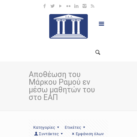
Αποθέωση του
Μάρκου Ραμού εν
μέσω μαθητών του
στο ΕΑΠ
Κατηγορίες
Ετικέτες
Συντάκτες
Εμφάνιση όλων