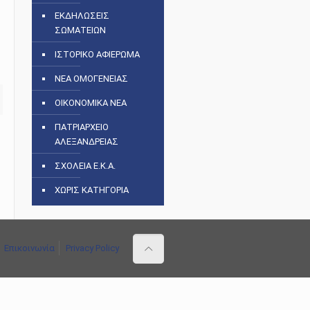
ΕΚΔΗΛΩΣΕΙΣ
ΣΩΜΑΤΕΙΩΝ
ΙΣΤΟΡΙΚΟ ΑΦΙΕΡΩΜΑ
ΝΕΑ ΟΜΟΓΕΝΕΙΑΣ
ΟΙΚΟΝΟΜΙΚΑ ΝΕΑ
ΠΑΤΡΙΑΡΧΕΙΟ
ΑΛΕΞΑΝΔΡΕΙΑΣ
ΣΧΟΛΕΙΑ Ε.Κ.Α.
ΧΩΡΙΣ ΚΑΤΗΓΟΡΙΑ
Επικοινωνία
Privacy Policy