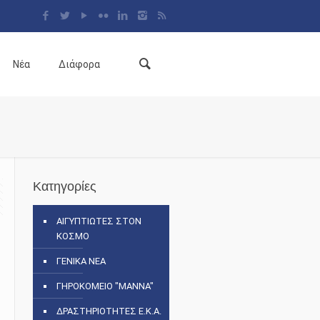
Νέα
Διάφορα
Κατηγορίες
ΑΙΓΥΠΤΙΩΤΕΣ ΣΤΟΝ
ΚΟΣΜΟ
ΓΕΝΙΚΑ ΝΕΑ
ΓΗΡΟΚΟΜΕΙΟ "ΜΑΝΝΑ"
ΔΡΑΣΤΗΡΙΟΤΗΤΕΣ Ε.Κ.Α.