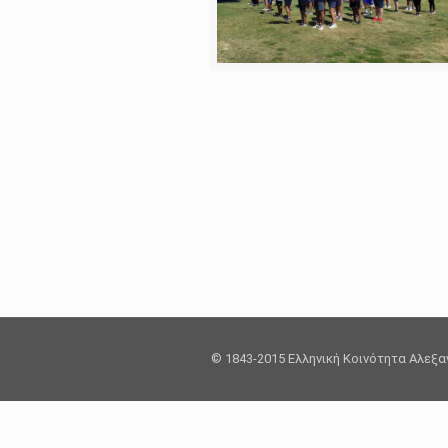
© 1843-2015 Ελληνική Κοινότητα Αλεξ