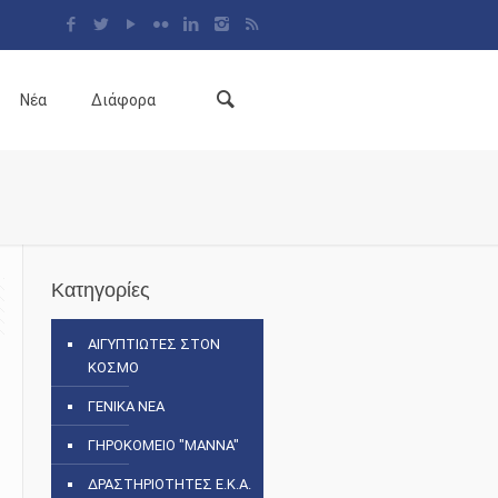
Νέα
Διάφορα
Κατηγορίες
ΑΙΓΥΠΤΙΩΤΕΣ ΣΤΟΝ
ΚΟΣΜΟ
ΓΕΝΙΚΑ ΝΕΑ
ΓΗΡΟΚΟΜΕΙΟ "ΜΑΝΝΑ"
ΔΡΑΣΤΗΡΙΟΤΗΤΕΣ Ε.Κ.Α.