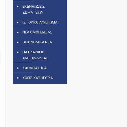
ΕΚΔΗΛΩΣΕΙΣ
ΣΩΜΑΤΕΙΩΝ
ΙΣΤΟΡΙΚΟ ΑΦΙΕΡΩΜΑ
ΝΕΑ ΟΜΟΓΕΝΕΙΑΣ
ς
ΟΙΚΟΝΟΜΙΚΑ ΝΕΑ
ΠΑΤΡΙΑΡΧΕΙΟ
ΑΛΕΞΑΝΔΡΕΙΑΣ
ΣΧΟΛΕΙΑ Ε.Κ.Α.
ΧΩΡΙΣ ΚΑΤΗΓΟΡΙΑ