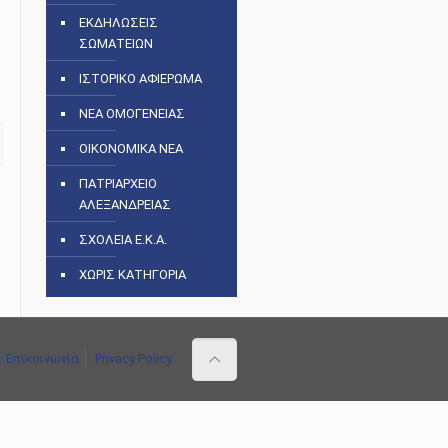
ΕΚΔΗΛΩΣΕΙΣ
ΣΩΜΑΤΕΙΩΝ
ΙΣΤΟΡΙΚΟ ΑΦΙΕΡΩΜΑ
ΝΕΑ ΟΜΟΓΕΝΕΙΑΣ
ΟΙΚΟΝΟΜΙΚΑ ΝΕΑ
ΠΑΤΡΙΑΡΧΕΙΟ
ΑΛΕΞΑΝΔΡΕΙΑΣ
ΣΧΟΛΕΙΑ Ε.Κ.Α.
ΧΩΡΙΣ ΚΑΤΗΓΟΡΙΑ
Επικοινωνία
Privacy Policy