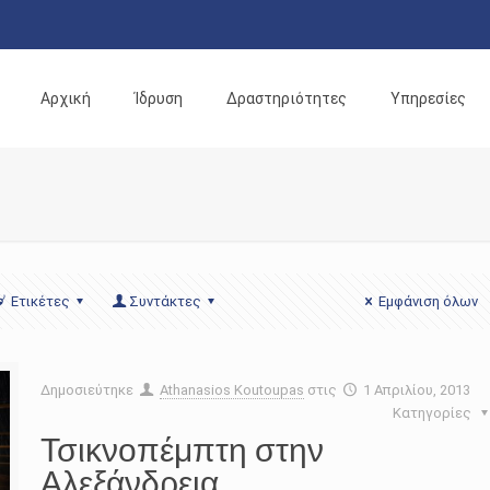
Αρχική
Ίδρυση
Δραστηριότητες
Υπηρεσίες
Ετικέτες
Συντάκτες
Εμφάνιση όλων
Δημοσιεύτηκε
Athanasios Koutoupas
στις
1 Απριλίου, 2013
Κατηγορίες
Τσικνοπέμπτη στην
Αλεξάνδρεια