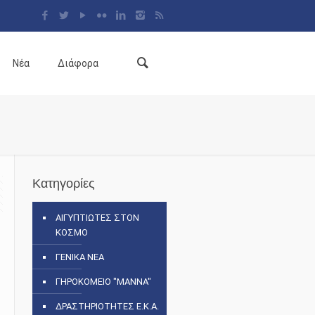
Νέα
Διάφορα
Κατηγορίες
ΑΙΓΥΠΤΙΩΤΕΣ ΣΤΟΝ
ΚΟΣΜΟ
ΓΕΝΙΚΑ ΝΕΑ
ΓΗΡΟΚΟΜΕΙΟ "ΜΑΝΝΑ"
ΔΡΑΣΤΗΡΙΟΤΗΤΕΣ Ε.Κ.Α.