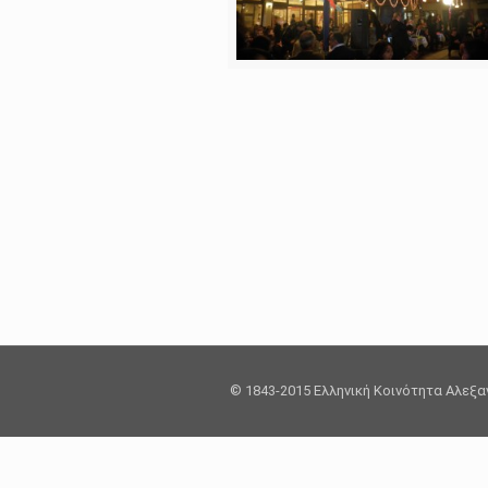
© 1843-2015 Ελληνική Κοινότητα Αλεξ