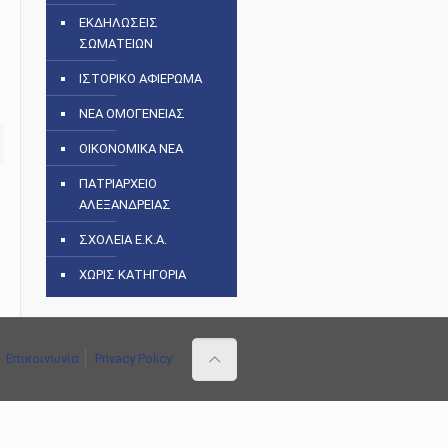
ΕΚΔΗΛΩΣΕΙΣ
ΣΩΜΑΤΕΙΩΝ
ΙΣΤΟΡΙΚΟ ΑΦΙΕΡΩΜΑ
ΝΕΑ ΟΜΟΓΕΝΕΙΑΣ
ΟΙΚΟΝΟΜΙΚΑ ΝΕΑ
ΠΑΤΡΙΑΡΧΕΙΟ
ΑΛΕΞΑΝΔΡΕΙΑΣ
ΣΧΟΛΕΙΑ Ε.Κ.Α.
ΧΩΡΙΣ ΚΑΤΗΓΟΡΙΑ
Επικοινωνία
Privacy Policy