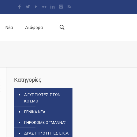
Νέα
Διάφορα
Κατηγορίες
ΑΙΓΥΠΤΙΩΤΕΣ ΣΤΟΝ
ΚΟΣΜΟ
ΓΕΝΙΚΑ ΝΕΑ
ΓΗΡΟΚΟΜΕΙΟ "ΜΑΝΝΑ"
ΔΡΑΣΤΗΡΙΟΤΗΤΕΣ Ε.Κ.Α.