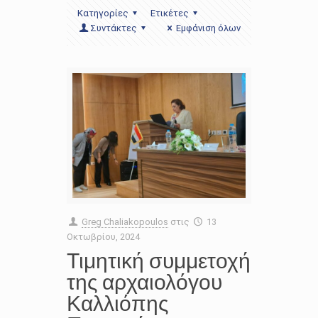
Κατηγορίες
Ετικέτες
Συντάκτες
Εμφάνιση όλων
Greg Chaliakopoulos
στις
13
Οκτωβρίου, 2024
Τιμητική συμμετοχή
της αρχαιολόγου
Καλλιόπης