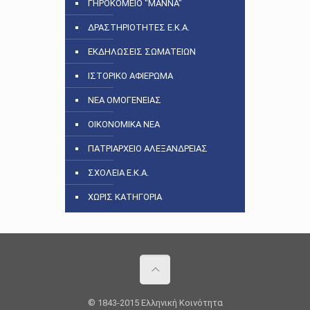
ΓΗΡΟΚΟΜΕΙΟ "ΜΑΝΝΑ"
ΔΡΑΣΤΗΡΙΟΤΗΤΕΣ Ε.Κ.Α.
ΕΚΔΗΛΩΣΕΙΣ ΣΩΜΑΤΕΙΩΝ
ΙΣΤΟΡΙΚΟ ΑΦΙΕΡΩΜΑ
ΝΕΑ ΟΜΟΓΕΝΕΙΑΣ
ΟΙΚΟΝΟΜΙΚΑ ΝΕΑ
ΠΑΤΡΙΑΡΧΕΙΟ ΑΛΕΞΑΝΔΡΕΙΑΣ
ΣΧΟΛΕΙΑ Ε.Κ.Α.
ΧΩΡΙΣ ΚΑΤΗΓΟΡΙΑ
© 1843-2015 Ελληνική Κοινότητα