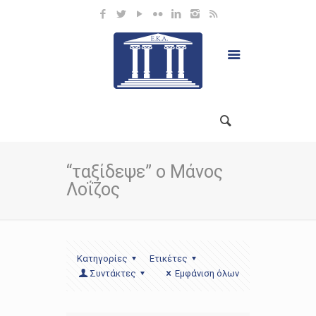
“ταξίδεψε” ο Μάνος
Λοΐζος
Κατηγορίες
Ετικέτες
Συντάκτες
Εμφάνιση όλων