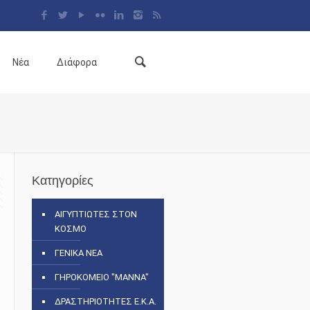
Νέα
Διάφορα
Κατηγορίες
ΑΙΓΥΠΤΙΩΤΕΣ ΣΤΟΝ
ΚΟΣΜΟ
ΓΕΝΙΚΑ ΝΕΑ
ΓΗΡΟΚΟΜΕΙΟ "ΜΑΝΝΑ"
ΔΡΑΣΤΗΡΙΟΤΗΤΕΣ Ε.Κ.Α.