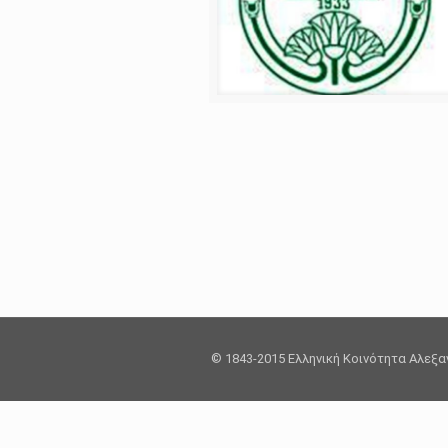
© 1843-2015 Ελληνική Κοινότητα Αλεξ