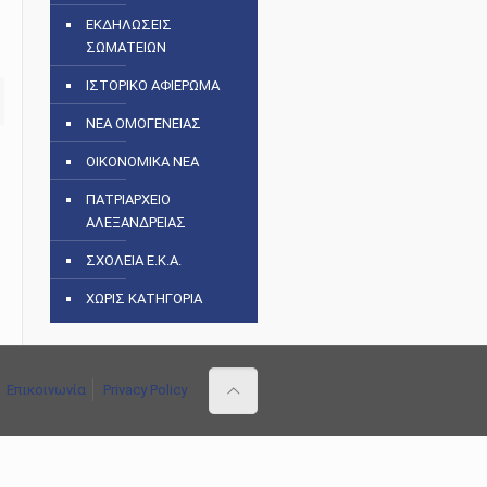
ΕΚΔΗΛΩΣΕΙΣ
ΣΩΜΑΤΕΙΩΝ
ΙΣΤΟΡΙΚΟ ΑΦΙΕΡΩΜΑ
ΝΕΑ ΟΜΟΓΕΝΕΙΑΣ
ΟΙΚΟΝΟΜΙΚΑ ΝΕΑ
ΠΑΤΡΙΑΡΧΕΙΟ
ΑΛΕΞΑΝΔΡΕΙΑΣ
ΣΧΟΛΕΙΑ Ε.Κ.Α.
ΧΩΡΙΣ ΚΑΤΗΓΟΡΙΑ
Επικοινωνία
Privacy Policy