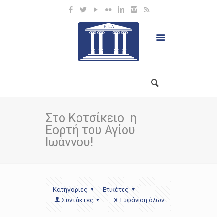
Στο Κοτσίκειο η
Εορτή του Αγίου
Ιωάννου!
Κατηγορίες
Ετικέτες
Συντάκτες
Εμφάνιση όλων