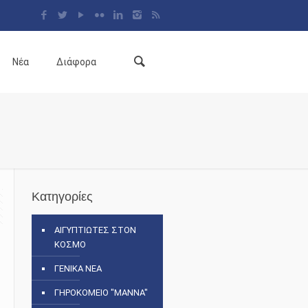
Νέα
Διάφορα
Κατηγορίες
ΑΙΓΥΠΤΙΩΤΕΣ ΣΤΟΝ
ΚΟΣΜΟ
ΓΕΝΙΚΑ ΝΕΑ
ΓΗΡΟΚΟΜΕΙΟ "ΜΑΝΝΑ"