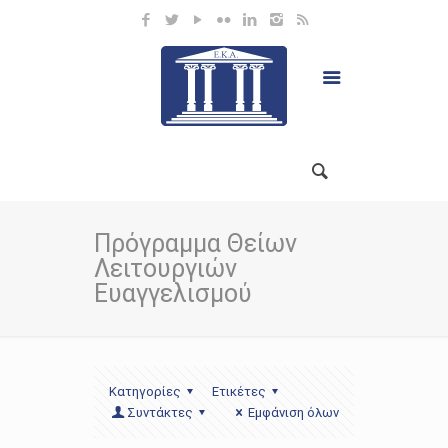
Πρόγραμμα Θείων
Λειτουργιών
Ευαγγελισμού
Κατηγορίες
Ετικέτες
Συντάκτες
Εμφάνιση όλων