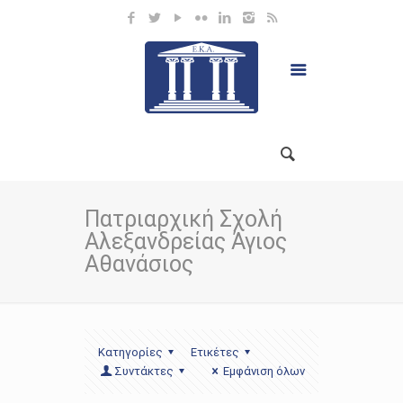
Πατριαρχική Σχολή
Αλεξανδρείας Άγιος
Αθανάσιος
Κατηγορίες
Ετικέτες
Συντάκτες
Εμφάνιση όλων