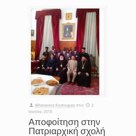
Athanasios Koutoupas
στις
2
Ιουνίου, 2015
Αποφοίτηση στην
Πατριαρχική σχολή