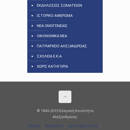
ΕΚΔΗΛΩΣΕΙΣ ΣΩΜΑΤΕΙΩΝ
ΙΣΤΟΡΙΚΟ ΑΦΙΕΡΩΜΑ
ΝΕΑ ΟΜΟΓΕΝΕΙΑΣ
ΟΙΚΟΝΟΜΙΚΑ ΝΕΑ
ΠΑΤΡΙΑΡΧΕΙΟ ΑΛΕΞΑΝΔΡΕΙΑΣ
ΣΧΟΛΕΙΑ Ε.Κ.Α.
ΧΩΡΙΣ ΚΑΤΗΓΟΡΙΑ
© 1843-2015 Ελληνική Κοινότητα
Αλεξανδρείας
Ίδρυση
Υπηρεσίες
Δραστηριότητες