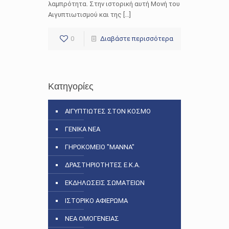
λαμπρότητα. Στην ιστορική αυτή Μονή του
Αιγυπτιωτισμού και της […]
0
Διαβάστε περισσότερα
Κατηγορίες
ΑΙΓΥΠΤΙΩΤΕΣ ΣΤΟΝ ΚΟΣΜΟ
ΓΕΝΙΚΑ ΝΕΑ
ΓΗΡΟΚΟΜΕΙΟ "ΜΑΝΝΑ"
ΔΡΑΣΤΗΡΙΟΤΗΤΕΣ Ε.Κ.Α.
ΕΚΔΗΛΩΣΕΙΣ ΣΩΜΑΤΕΙΩΝ
ΙΣΤΟΡΙΚΟ ΑΦΙΕΡΩΜΑ
ΝΕΑ ΟΜΟΓΕΝΕΙΑΣ