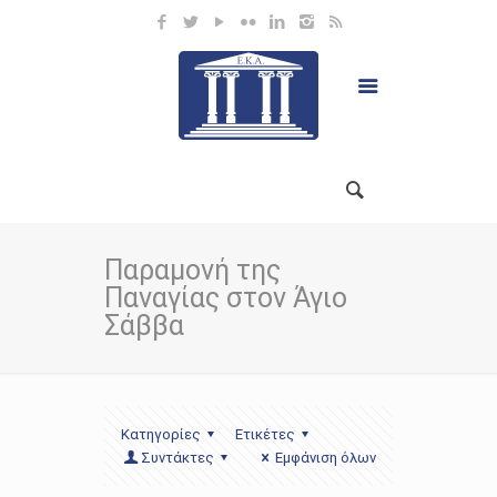
Παραμονή της
Παναγίας στον Άγιο
Σάββα
Κατηγορίες
Ετικέτες
Συντάκτες
Εμφάνιση όλων