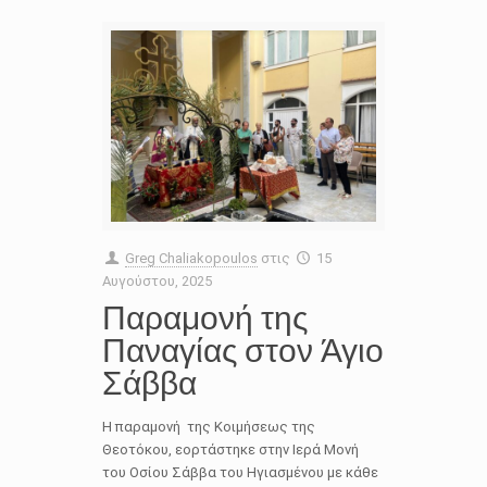
Greg Chaliakopoulos
στις
15
Αυγούστου, 2025
Παραμονή της
Παναγίας στον Άγιο
Σάββα
Η παραμονή της Κοιμήσεως της
Θεοτόκου, εορτάστηκε στην Ιερά Μονή
του Οσίου Σάββα του Ηγιασμένου με κάθε