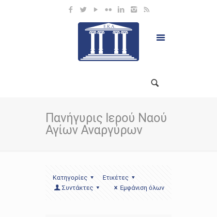
Πανήγυρις Ιερού Ναού
Αγίων Αναργύρων
Κατηγορίες
Ετικέτες
Συντάκτες
Εμφάνιση όλων