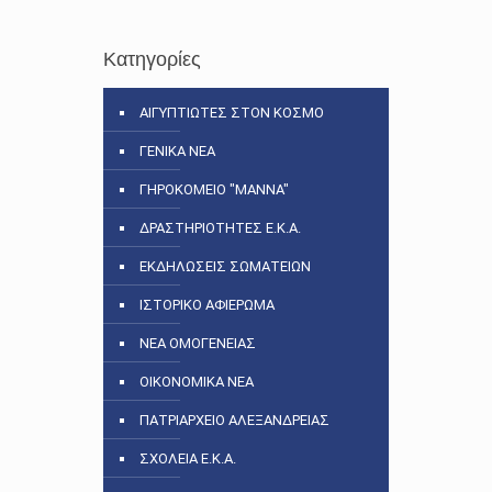
Κατηγορίες
ΑΙΓΥΠΤΙΩΤΕΣ ΣΤΟΝ ΚΟΣΜΟ
ΓΕΝΙΚΑ ΝΕΑ
ΓΗΡΟΚΟΜΕΙΟ "ΜΑΝΝΑ"
ΔΡΑΣΤΗΡΙΟΤΗΤΕΣ Ε.Κ.Α.
ΕΚΔΗΛΩΣΕΙΣ ΣΩΜΑΤΕΙΩΝ
ΙΣΤΟΡΙΚΟ ΑΦΙΕΡΩΜΑ
ΝΕΑ ΟΜΟΓΕΝΕΙΑΣ
ΟΙΚΟΝΟΜΙΚΑ ΝΕΑ
ΠΑΤΡΙΑΡΧΕΙΟ ΑΛΕΞΑΝΔΡΕΙΑΣ
ΣΧΟΛΕΙΑ Ε.Κ.Α.