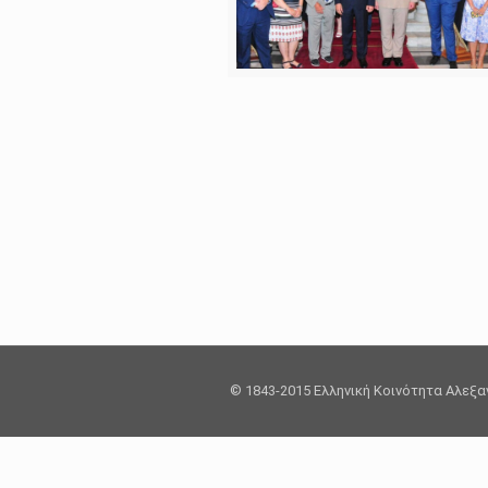
© 1843-2015 Ελληνική Κοινότητα Αλεξ