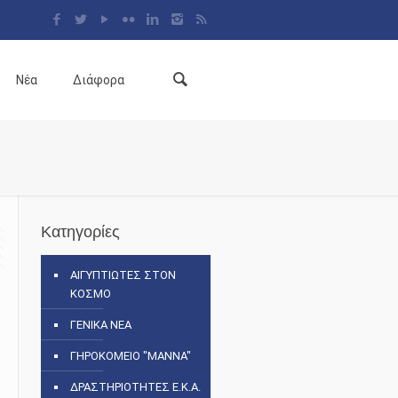
Νέα
Διάφορα
Κατηγορίες
ΑΙΓΥΠΤΙΩΤΕΣ ΣΤΟΝ
ΚΟΣΜΟ
ΓΕΝΙΚΑ ΝΕΑ
ΓΗΡΟΚΟΜΕΙΟ "ΜΑΝΝΑ"
ΔΡΑΣΤΗΡΙΟΤΗΤΕΣ Ε.Κ.Α.