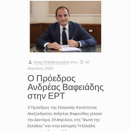
Greg Chaliakopoulos
στις
30
Απριλίου, 2024
Ο Πρόεδρος
Ανδρέας Βαφειάδης
στην ΕΡΤ
Ο Πρόεδρος της Ελληνικής Κοινότητας
Αλεξανδρείας Ανδρέας Βαφειάδης μίλησε
την Δευτέρα, 29 Απριλίου, στη “Φωνή της
Ελλάδας” και στην εκπομπή “Η Ελλάδα