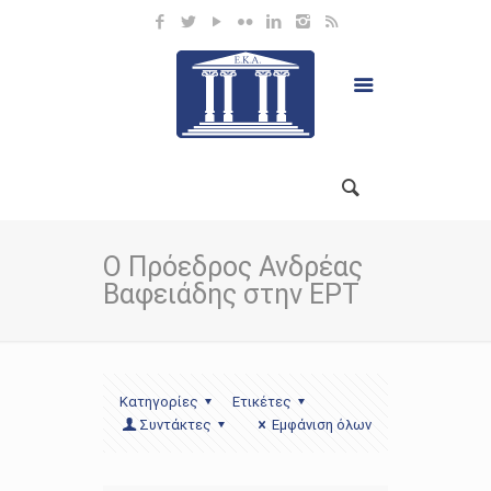
Ο Πρόεδρος Ανδρέας
Βαφειάδης στην ΕΡΤ
Κατηγορίες
Ετικέτες
Συντάκτες
Εμφάνιση όλων