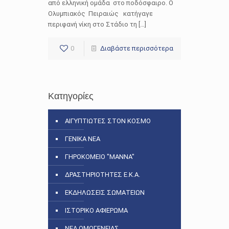
από ελληνική ομάδα στο ποδόσφαιρο. Ο
Ολυμπιακός Πειραιώς κατήγαγε
περιφανή νίκη στο Στάδιο τη […]
0
Διαβάστε περισσότερα
Κατηγορίες
ΑΙΓΥΠΤΙΩΤΕΣ ΣΤΟΝ ΚΟΣΜΟ
ΓΕΝΙΚΑ ΝΕΑ
ΓΗΡΟΚΟΜΕΙΟ "ΜΑΝΝΑ"
ΔΡΑΣΤΗΡΙΟΤΗΤΕΣ Ε.Κ.Α.
ΕΚΔΗΛΩΣΕΙΣ ΣΩΜΑΤΕΙΩΝ
ΙΣΤΟΡΙΚΟ ΑΦΙΕΡΩΜΑ
ΝΕΑ ΟΜΟΓΕΝΕΙΑΣ