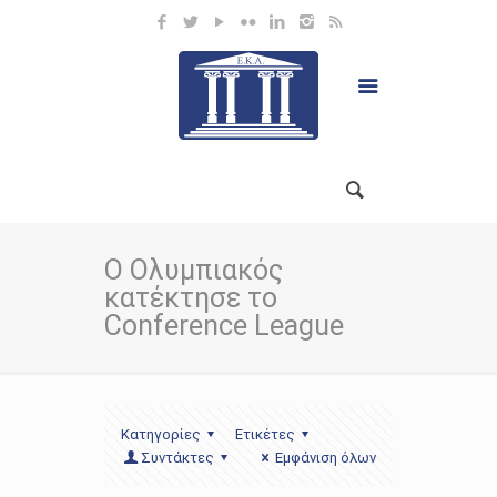
Ο Ολυμπιακός
κατέκτησε το
Conference League
Κατηγορίες
Ετικέτες
Συντάκτες
Εμφάνιση όλων