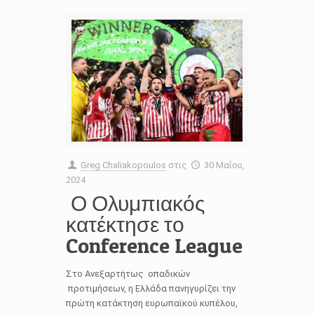
Greg Chaliakopoulos
στις
30 Μαΐου,
2024
Ο Ολυμπιακός
κατέκτησε το
Conference League
Στο Ανεξαρτήτως οπαδικών
προτιμήσεων, η Ελλάδα πανηγυρίζει την
πρώτη κατάκτηση ευρωπαϊκού κυπέλου,