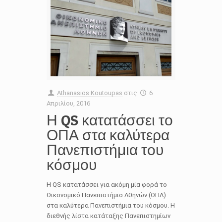
Athanasios Koutoupas
στις
6
Απριλίου, 2016
Η QS κατατάσσει το
ΟΠΑ στα καλύτερα
Πανεπιστήμια του
κόσμου
Η QS κατατάσσει για ακόμη μία φορά το
Οικονομικό Πανεπιστήμιο Αθηνών (ΟΠΑ)
στα καλύτερα Πανεπιστήμια του κόσμου. Η
διεθνής λίστα κατάταξης Πανεπιστημίων