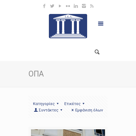
ΟΠΑ
Κατηγορίες
Ετικέτες
Συντάκτες
Εμφάνιση όλων