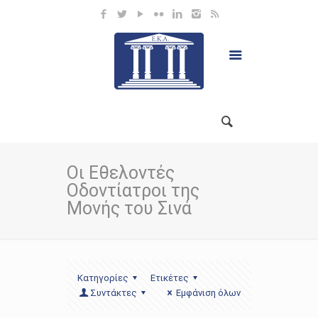
Οι Εθελοντές
Οδοντίατροι της
Μονής του Σινά
Κατηγορίες
Ετικέτες
Συντάκτες
Εμφάνιση όλων