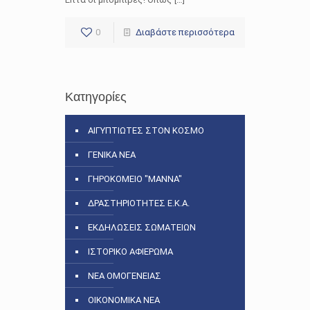
0
Διαβάστε περισσότερα
Κατηγορίες
ΑΙΓΥΠΤΙΩΤΕΣ ΣΤΟΝ ΚΟΣΜΟ
ΓΕΝΙΚΑ ΝΕΑ
ΓΗΡΟΚΟΜΕΙΟ "ΜΑΝΝΑ"
ΔΡΑΣΤΗΡΙΟΤΗΤΕΣ Ε.Κ.Α.
ΕΚΔΗΛΩΣΕΙΣ ΣΩΜΑΤΕΙΩΝ
ΙΣΤΟΡΙΚΟ ΑΦΙΕΡΩΜΑ
ΝΕΑ ΟΜΟΓΕΝΕΙΑΣ
ΟΙΚΟΝΟΜΙΚΑ ΝΕΑ