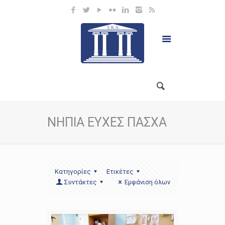
ΝΗΠΙΑ ΕΥΧΕΣ ΠΑΣΧΑ
Κατηγορίες
Ετικέτες
Συντάκτες
Εμφάνιση όλων