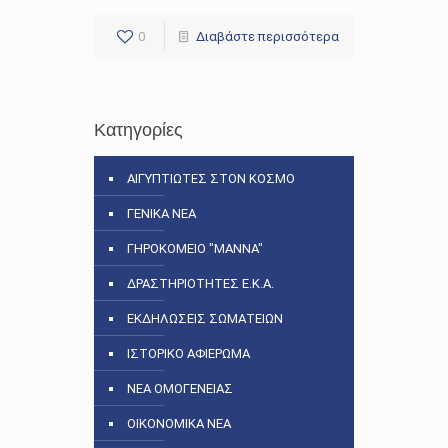
0
Διαβάστε περισσότερα
Κατηγορίες
ΑΙΓΥΠΤΙΩΤΕΣ ΣΤΟΝ ΚΟΣΜΟ
ΓΕΝΙΚΑ ΝΕΑ
ΓΗΡΟΚΟΜΕΙΟ "ΜΑΝΝΑ"
ΔΡΑΣΤΗΡΙΟΤΗΤΕΣ Ε.Κ.Α.
ΕΚΔΗΛΩΣΕΙΣ ΣΩΜΑΤΕΙΩΝ
ΙΣΤΟΡΙΚΟ ΑΦΙΕΡΩΜΑ
ΝΕΑ ΟΜΟΓΕΝΕΙΑΣ
ΟΙΚΟΝΟΜΙΚΑ ΝΕΑ