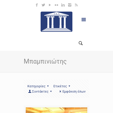
Μπαμπινιώτης
Κατηγορίες
Ετικέτες
Συντάκτες
Εμφάνιση όλων