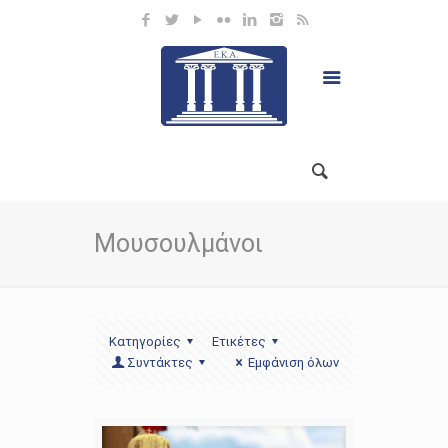
Μουσουλμάνοι
Κατηγορίες
Ετικέτες
Συντάκτες
Εμφάνιση όλων