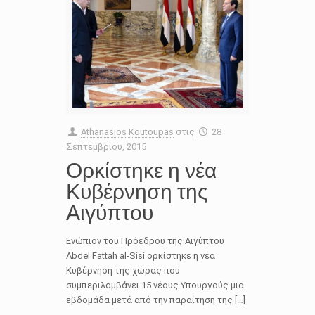
Athanasios Koutoupas
στις
28
Σεπτεμβρίου, 2015
Ορκίστηκε η νέα
Κυβέρνηση της
Αιγύπτου
Ενώπιον του Πρόεδρου της Αιγύπτου
Abdel Fattah al-Sisi ορκίστηκε η νέα
Κυβέρνηση της χώρας που
συμπεριλαμβάνει 15 νέους Υπουργούς μια
εβδομάδα μετά από την παραίτηση της […]