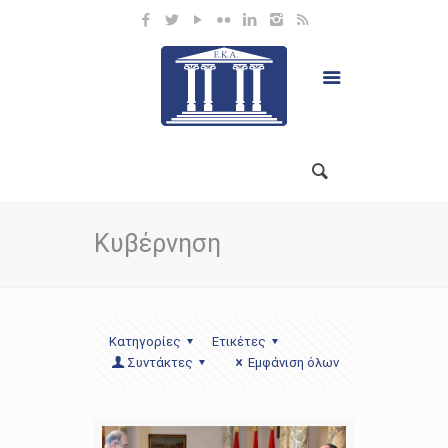
Κυβέρνηση
Κατηγορίες
Ετικέτες
Συντάκτες
Εμφάνιση όλων