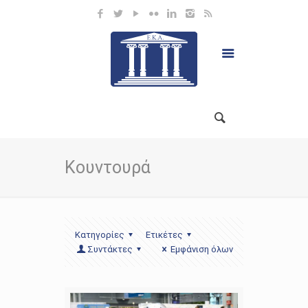
Κουντουρά
Κατηγορίες
Ετικέτες
Συντάκτες
Εμφάνιση όλων