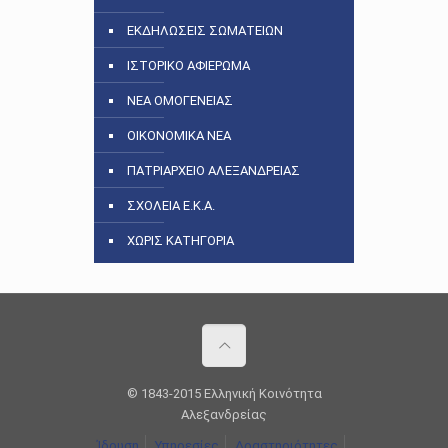
ΕΚΔΗΛΩΣΕΙΣ ΣΩΜΑΤΕΙΩΝ
ΙΣΤΟΡΙΚΟ ΑΦΙΕΡΩΜΑ
ΝΕΑ ΟΜΟΓΕΝΕΙΑΣ
ΟΙΚΟΝΟΜΙΚΑ ΝΕΑ
ΠΑΤΡΙΑΡΧΕΙΟ ΑΛΕΞΑΝΔΡΕΙΑΣ
ΣΧΟΛΕΙΑ Ε.Κ.Α.
ΧΩΡΙΣ ΚΑΤΗΓΟΡΙΑ
© 1843-2015 Ελληνική Κοινότητα
Αλεξανδρείας
Ίδρυση
Υπηρεσίες
Δραστηριότητες