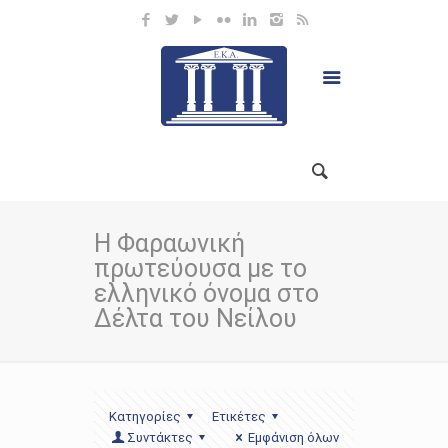
Η Φαραωνική
πρωτεύουσα με το
ελληνικό όνομα στο
Δέλτα του Νείλου
Κατηγορίες
Ετικέτες
Συντάκτες
Εμφάνιση όλων