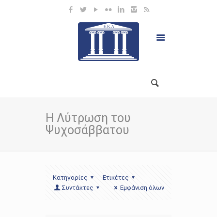
Η Λύτρωση του
Ψυχοσάββατου
Κατηγορίες
Ετικέτες
Συντάκτες
Εμφάνιση όλων