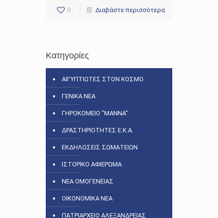
0
Διαβάστε περισσότερα
Κατηγορίες
ΑΙΓΥΠΤΙΩΤΕΣ ΣΤΟΝ ΚΟΣΜΟ
ΓΕΝΙΚΑ ΝΕΑ
ΓΗΡΟΚΟΜΕΙΟ "ΜΑΝΝΑ"
ΔΡΑΣΤΗΡΙΟΤΗΤΕΣ Ε.Κ.Α.
ΕΚΔΗΛΩΣΕΙΣ ΣΩΜΑΤΕΙΩΝ
ΙΣΤΟΡΙΚΟ ΑΦΙΕΡΩΜΑ
ΝΕΑ ΟΜΟΓΕΝΕΙΑΣ
ΟΙΚΟΝΟΜΙΚΑ ΝΕΑ
ΠΑΤΡΙΑΡΧΕΙΟ ΑΛΕΞΑΝΔΡΕΙΑΣ