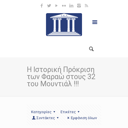
Η Ιστορική Πρόκριση
των Φαραώ στους 32
του Μουντιάλ !!!
Κατηγορίες
Ετικέτες
Συντάκτες
Εμφάνιση όλων