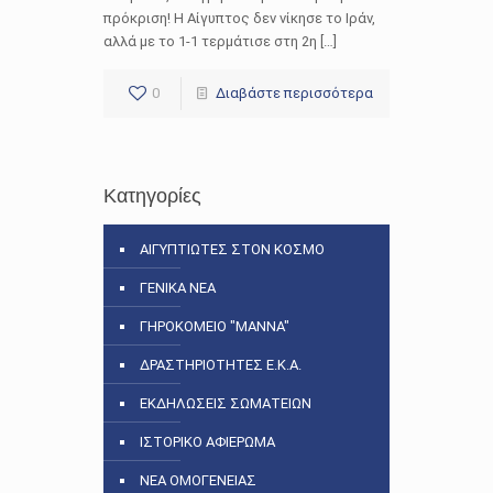
πρόκριση! Η Αίγυπτος δεν νίκησε το Ιράν,
αλλά με το 1-1 τερμάτισε στη 2η […]
0
Διαβάστε περισσότερα
Κατηγορίες
ΑΙΓΥΠΤΙΩΤΕΣ ΣΤΟΝ ΚΟΣΜΟ
ΓΕΝΙΚΑ ΝΕΑ
ΓΗΡΟΚΟΜΕΙΟ "ΜΑΝΝΑ"
ΔΡΑΣΤΗΡΙΟΤΗΤΕΣ Ε.Κ.Α.
ΕΚΔΗΛΩΣΕΙΣ ΣΩΜΑΤΕΙΩΝ
ΙΣΤΟΡΙΚΟ ΑΦΙΕΡΩΜΑ
ΝΕΑ ΟΜΟΓΕΝΕΙΑΣ