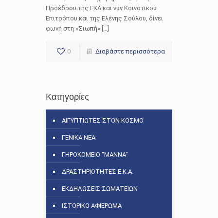
Προέδρου της ΕΚΑ και νυν Κοινοτικού
Επιτρόπου και της Ελένης Σούλου, δίνει
φωνή στη «Σιωπή» […]
0
Διαβάστε περισσότερα
Κατηγορίες
ΑΙΓΥΠΤΙΩΤΕΣ ΣΤΟΝ ΚΟΣΜΟ
ΓΕΝΙΚΑ ΝΕΑ
ΓΗΡΟΚΟΜΕΙΟ "ΜΑΝΝΑ"
ΔΡΑΣΤΗΡΙΟΤΗΤΕΣ Ε.Κ.Α.
ΕΚΔΗΛΩΣΕΙΣ ΣΩΜΑΤΕΙΩΝ
ΙΣΤΟΡΙΚΟ ΑΦΙΕΡΩΜΑ