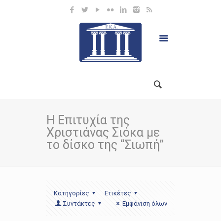
Η Επιτυχία της
Χριστιάνας Σιόκα με
το δίσκο της “Σιωπή”
Κατηγορίες
Ετικέτες
Συντάκτες
Εμφάνιση όλων