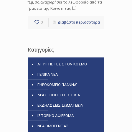
π.μ, θα αναχωρήσει το λεωφορείο από τα
Γραφεία της Κοινότητας […]
0
Διαβάστε περισσότερα
Κατηγορίες
ΑΙΓΥΠΤΙΩΤΕΣ ΣΤΟΝ ΚΟΣΜΟ
ΓΕΝΙΚΑ ΝΕΑ
ΓΗΡΟΚΟΜΕΙΟ "ΜΑΝΝΑ"
ΔΡΑΣΤΗΡΙΟΤΗΤΕΣ Ε.Κ.Α.
ΕΚΔΗΛΩΣΕΙΣ ΣΩΜΑΤΕΙΩΝ
ΙΣΤΟΡΙΚΟ ΑΦΙΕΡΩΜΑ
ΝΕΑ ΟΜΟΓΕΝΕΙΑΣ