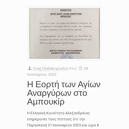
Greg Chaliakopoulos
στις
28
Ιανουαρίου, 2025
Η Εορτή των Αγίων
Αναργύρων στο
Αμπουκίρ
Η Ελληνική Κοινότητα Αλεξανδρείας
ενημερώνει τους πιστούς ότι την
Παρασκευή 31 Ιανουαρίου 2025 και ώρα 8