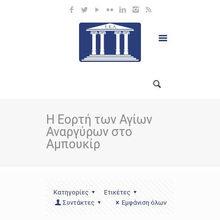
Η Εορτή των Αγίων
Αναργύρων στο
Αμπουκίρ
Κατηγορίες
Ετικέτες
Συντάκτες
Εμφάνιση όλων