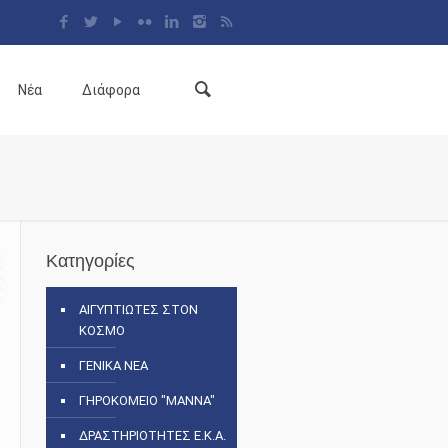
Νέα
Διάφορα
Κατηγορίες
ΑΙΓΥΠΤΙΩΤΕΣ ΣΤΟΝ
ΚΟΣΜΟ
ΓΕΝΙΚΑ ΝΕΑ
ΓΗΡΟΚΟΜΕΙΟ "ΜΑΝΝΑ"
ΔΡΑΣΤΗΡΙΟΤΗΤΕΣ Ε.Κ.Α.