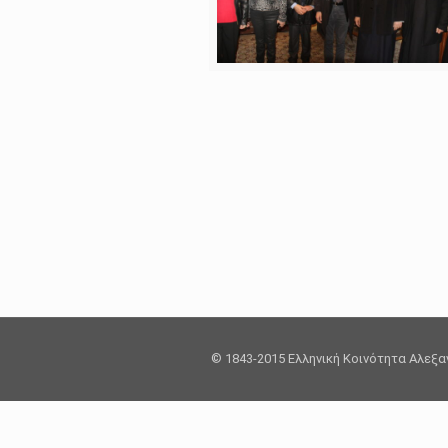
© 1843-2015 Ελληνική Κοινότητα Αλεξ