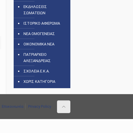
ΕΚΔΗΛΩΣΕΙΣ
ΣΩΜΑΤΕΙΩΝ
ΙΣΤΟΡΙΚΟ ΑΦΙΕΡΩΜΑ
ΝΕΑ ΟΜΟΓΕΝΕΙΑΣ
ΟΙΚΟΝΟΜΙΚΑ ΝΕΑ
ΠΑΤΡΙΑΡΧΕΙΟ
ΑΛΕΞΑΝΔΡΕΙΑΣ
ΣΧΟΛΕΙΑ Ε.Κ.Α.
ΧΩΡΙΣ ΚΑΤΗΓΟΡΙΑ
Επικοινωνία
Privacy Policy