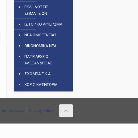
ΕΚΔΗΛΩΣΕΙΣ
ΣΩΜΑΤΕΙΩΝ
ΙΣΤΟΡΙΚΟ ΑΦΙΕΡΩΜΑ
ΝΕΑ ΟΜΟΓΕΝΕΙΑΣ
ΟΙΚΟΝΟΜΙΚΑ ΝΕΑ
ΠΑΤΡΙΑΡΧΕΙΟ
ΑΛΕΞΑΝΔΡΕΙΑΣ
ΣΧΟΛΕΙΑ Ε.Κ.Α.
ΧΩΡΙΣ ΚΑΤΗΓΟΡΙΑ
Επικοινωνία
Privacy Policy