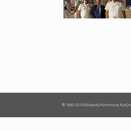
© 1843-2015 Ελληνική Κοινότητα Αλεξ