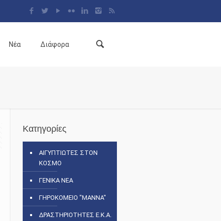
Νέα
Διάφορα
Κατηγορίες
ΑΙΓΥΠΤΙΩΤΕΣ ΣΤΟΝ
ΚΟΣΜΟ
ΓΕΝΙΚΑ ΝΕΑ
ΓΗΡΟΚΟΜΕΙΟ "ΜΑΝΝΑ"
ΔΡΑΣΤΗΡΙΟΤΗΤΕΣ Ε.Κ.Α.