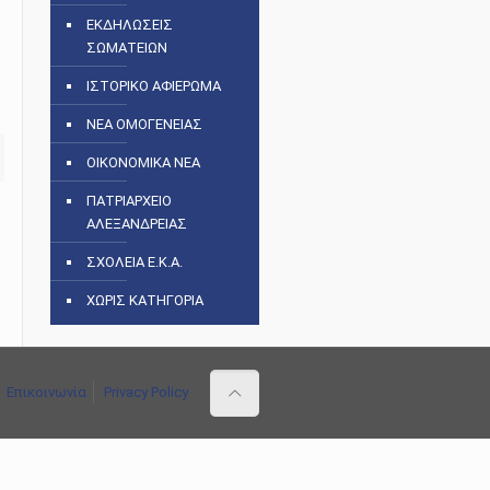
ΕΚΔΗΛΩΣΕΙΣ
ΣΩΜΑΤΕΙΩΝ
ΙΣΤΟΡΙΚΟ ΑΦΙΕΡΩΜΑ
ΝΕΑ ΟΜΟΓΕΝΕΙΑΣ
ΟΙΚΟΝΟΜΙΚΑ ΝΕΑ
ΠΑΤΡΙΑΡΧΕΙΟ
ΑΛΕΞΑΝΔΡΕΙΑΣ
ΣΧΟΛΕΙΑ Ε.Κ.Α.
ΧΩΡΙΣ ΚΑΤΗΓΟΡΙΑ
Επικοινωνία
Privacy Policy