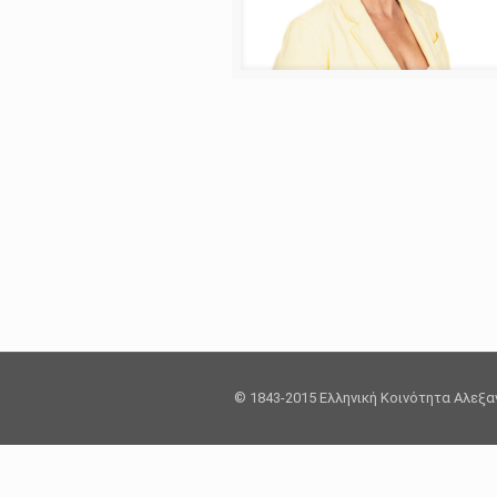
© 1843-2015 Ελληνική Κοινότητα Αλεξ