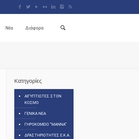
Νέα
Διάφορα
Κατηγορίες
ΑΙΓΥΠΤΙΩΤΕΣ ΣΤΟΝ
ΚΟΣΜΟ
ΓΕΝΙΚΑ ΝΕΑ
ΓΗΡΟΚΟΜΕΙΟ "ΜΑΝΝΑ"
ΔΡΑΣΤΗΡΙΟΤΗΤΕΣ Ε.Κ.Α.