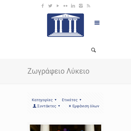
Ζωγράφειο Λύκειο
Κατηγορίες
Ετικέτες
Συντάκτες
Εμφάνιση όλων