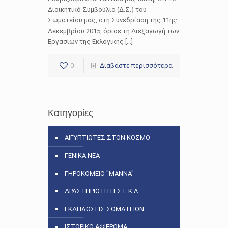
Διοικητικό Συμβούλιο (Δ.Σ.) του
Σωματείου μας, στη Συνεδρίαση της 11ης
Δεκεμβρίου 2015, όρισε τη Διεξαγωγή των
Εργασιών της Εκλογικής […]
0
Διαβάστε περισσότερα
Κατηγορίες
ΑΙΓΥΠΤΙΩΤΕΣ ΣΤΟΝ ΚΟΣΜΟ
ΓΕΝΙΚΑ ΝΕΑ
ΓΗΡΟΚΟΜΕΙΟ "ΜΑΝΝΑ"
ΔΡΑΣΤΗΡΙΟΤΗΤΕΣ Ε.Κ.Α.
ΕΚΔΗΛΩΣΕΙΣ ΣΩΜΑΤΕΙΩΝ
ΙΣΤΟΡΙΚΟ ΑΦΙΕΡΩΜΑ