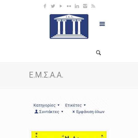
Ε.Μ.Σ.Α.Α.
Κατηγορίες
Ετικέτες
Συντάκτες
Εμφάνιση όλων