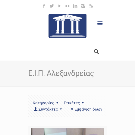
Ε.Ι.Π. Αλεξανδρείας
Κατηγορίες
Ετικέτες
Συντάκτες
Εμφάνιση όλων