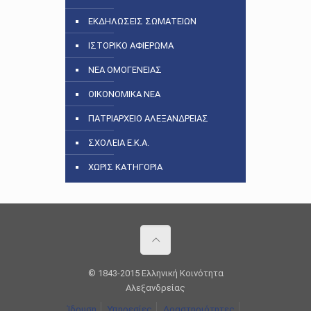
ΕΚΔΗΛΩΣΕΙΣ ΣΩΜΑΤΕΙΩΝ
ΙΣΤΟΡΙΚΟ ΑΦΙΕΡΩΜΑ
ΝΕΑ ΟΜΟΓΕΝΕΙΑΣ
ΟΙΚΟΝΟΜΙΚΑ ΝΕΑ
ΠΑΤΡΙΑΡΧΕΙΟ ΑΛΕΞΑΝΔΡΕΙΑΣ
ΣΧΟΛΕΙΑ Ε.Κ.Α.
ΧΩΡΙΣ ΚΑΤΗΓΟΡΙΑ
© 1843-2015 Ελληνική Κοινότητα
Αλεξανδρείας
Ίδρυση
Υπηρεσίες
Δραστηριότητες