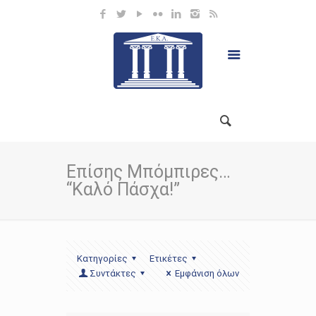
Επίσης Μπόμπιρες…
“Καλό Πάσχα!”
Κατηγορίες
Ετικέτες
Συντάκτες
Εμφάνιση όλων