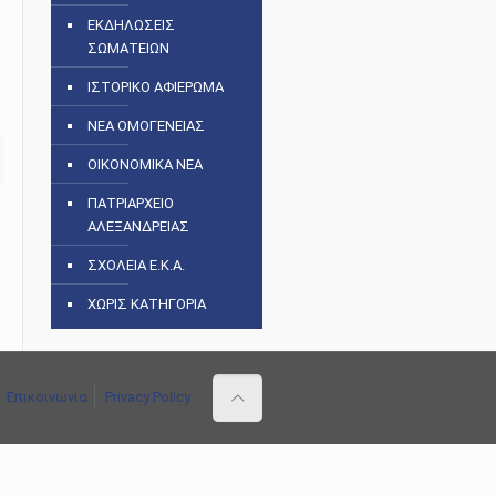
ΕΚΔΗΛΩΣΕΙΣ
ΣΩΜΑΤΕΙΩΝ
ΙΣΤΟΡΙΚΟ ΑΦΙΕΡΩΜΑ
ΝΕΑ ΟΜΟΓΕΝΕΙΑΣ
ΟΙΚΟΝΟΜΙΚΑ ΝΕΑ
ΠΑΤΡΙΑΡΧΕΙΟ
ΑΛΕΞΑΝΔΡΕΙΑΣ
ΣΧΟΛΕΙΑ Ε.Κ.Α.
ΧΩΡΙΣ ΚΑΤΗΓΟΡΙΑ
Επικοινωνία
Privacy Policy