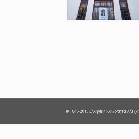
© 1843-2015 Ελληνική Κοινότητα Αλεξ