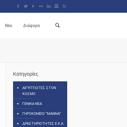
Νέα
Διάφορα
Κατηγορίες
ΑΙΓΥΠΤΙΩΤΕΣ ΣΤΟΝ
ΚΟΣΜΟ
ΓΕΝΙΚΑ ΝΕΑ
ΓΗΡΟΚΟΜΕΙΟ "ΜΑΝΝΑ"
ΔΡΑΣΤΗΡΙΟΤΗΤΕΣ Ε.Κ.Α.