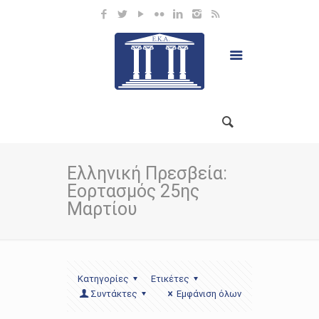
Ελληνική Πρεσβεία:
Εορτασμός 25ης
Μαρτίου
Κατηγορίες
Ετικέτες
Συντάκτες
Εμφάνιση όλων