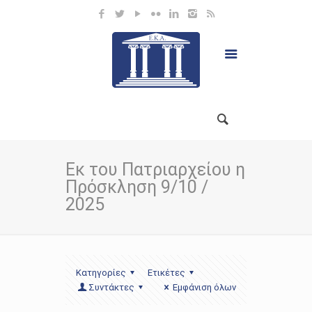
Εκ του Πατριαρχείου η
Πρόσκληση 9/10 /
2025
Κατηγορίες
Ετικέτες
Συντάκτες
Εμφάνιση όλων