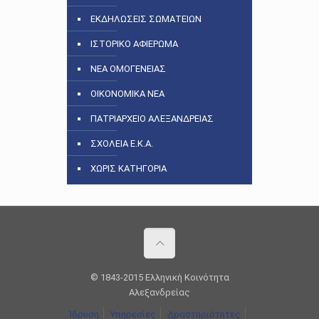
ΕΚΔΗΛΩΣΕΙΣ ΣΩΜΑΤΕΙΩΝ
ΙΣΤΟΡΙΚΟ ΑΦΙΕΡΩΜΑ
ΝΕΑ ΟΜΟΓΕΝΕΙΑΣ
ΟΙΚΟΝΟΜΙΚΑ ΝΕΑ
ΠΑΤΡΙΑΡΧΕΙΟ ΑΛΕΞΑΝΔΡΕΙΑΣ
ΣΧΟΛΕΙΑ Ε.Κ.Α.
ΧΩΡΙΣ ΚΑΤΗΓΟΡΙΑ
© 1843-2015 Ελληνική Κοινότητα
Αλεξανδρείας
Ίδρυση
Υπηρεσίες
Δραστηριότητες