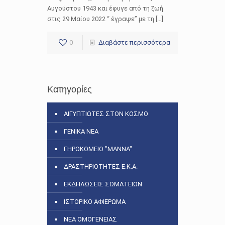
Αυγούστου 1943 και έφυγε από τη ζωή
στις 29 Μαίου 2022 “ έγραψε” με τη […]
0
Διαβάστε περισσότερα
Κατηγορίες
ΑΙΓΥΠΤΙΩΤΕΣ ΣΤΟΝ ΚΟΣΜΟ
ΓΕΝΙΚΑ ΝΕΑ
ΓΗΡΟΚΟΜΕΙΟ "ΜΑΝΝΑ"
ΔΡΑΣΤΗΡΙΟΤΗΤΕΣ Ε.Κ.Α.
ΕΚΔΗΛΩΣΕΙΣ ΣΩΜΑΤΕΙΩΝ
ΙΣΤΟΡΙΚΟ ΑΦΙΕΡΩΜΑ
ΝΕΑ ΟΜΟΓΕΝΕΙΑΣ