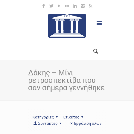
Δάκης – Μίνι
ρετροσπεκτίβα που
σαν σήμερα γεννήθηκε
Κατηγορίες
Ετικέτες
Συντάκτες
Εμφάνιση όλων