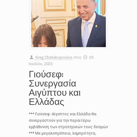
Greg Chaliakopoulos
στις
29
Ιουλίου, 2023
Γιούσεφ:
Συνεργασία
Αιγύπτου και
Ελλάδας
*** Γιούσεφ: Αίγυπτος και Ελλάδα θα
συνεργαστούν για την περαιτέρω
εμβάθυνση των στρατηγικών τους δεσμών
*** Με μεγαλοπρέπεια, λαμπρότητα,