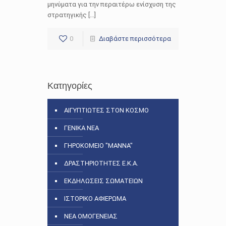
μηνύματα για την περαιτέρω ενίσχυση της
στρατηγικής […]
0
Διαβάστε περισσότερα
Κατηγορίες
ΑΙΓΥΠΤΙΩΤΕΣ ΣΤΟΝ ΚΟΣΜΟ
ΓΕΝΙΚΑ ΝΕΑ
ΓΗΡΟΚΟΜΕΙΟ "ΜΑΝΝΑ"
ΔΡΑΣΤΗΡΙΟΤΗΤΕΣ Ε.Κ.Α.
ΕΚΔΗΛΩΣΕΙΣ ΣΩΜΑΤΕΙΩΝ
ΙΣΤΟΡΙΚΟ ΑΦΙΕΡΩΜΑ
ΝΕΑ ΟΜΟΓΕΝΕΙΑΣ