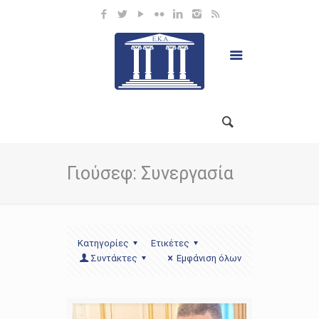
Γιούσεφ: Συνεργασία
Κατηγορίες
Ετικέτες
Συντάκτες
Εμφάνιση όλων