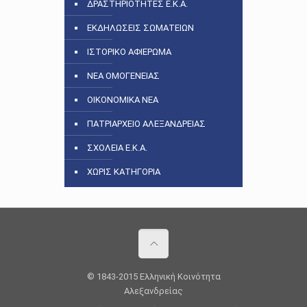
ΔΡΑΣΤΗΡΙΟΤΗΤΕΣ Ε.Κ.Α.
ΕΚΔΗΛΩΣΕΙΣ ΣΩΜΑΤΕΙΩΝ
ΙΣΤΟΡΙΚΟ ΑΦΙΕΡΩΜΑ
ΝΕΑ ΟΜΟΓΕΝΕΙΑΣ
ΟΙΚΟΝΟΜΙΚΑ ΝΕΑ
ΠΑΤΡΙΑΡΧΕΙΟ ΑΛΕΞΑΝΔΡΕΙΑΣ
ΣΧΟΛΕΙΑ Ε.Κ.Α.
ΧΩΡΙΣ ΚΑΤΗΓΟΡΙΑ
© 1843-2015 Ελληνική Κοινότητα
Αλεξανδρείας